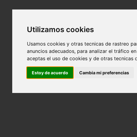
Utilizamos cookies
Usamos cookies y otras tecnicas de rastreo pa
anuncios adecuados, para analizar el tráfico 
aceptas el uso de cookies y de otras tecnicas d
Estoy de acuerdo
Cambia mi preferencias