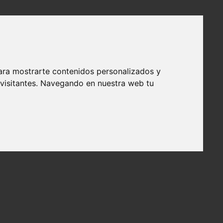
ara mostrarte contenidos personalizados y
 visitantes. Navegando en nuestra web tu