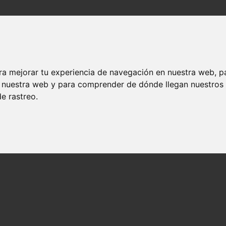
ra mejorar tu experiencia de navegación en nuestra web, p
en nuestra web y para comprender de dónde llegan nuestros
e rastreo.