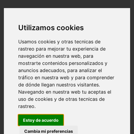
Utilizamos cookies
Usamos cookies y otras tecnicas de
rastreo para mejorar tu experiencia de
navegación en nuestra web, para
mostrarte contenidos personalizados y
anuncios adecuados, para analizar el
tráfico en nuestra web y para comprender
de dónde llegan nuestros visitantes.
Navegando en nuestra web tu aceptas el
uso de cookies y de otras tecnicas de
rastreo.
Estoy de acuerdo
Cambia mi preferencias