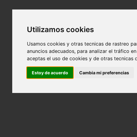
Utilizamos cookies
Usamos cookies y otras tecnicas de rastreo pa
anuncios adecuados, para analizar el tráfico 
aceptas el uso de cookies y de otras tecnicas d
Estoy de acuerdo
Cambia mi preferencias