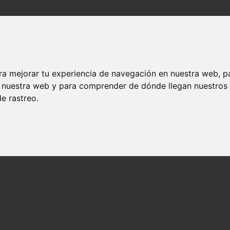
ra mejorar tu experiencia de navegación en nuestra web, p
en nuestra web y para comprender de dónde llegan nuestros
e rastreo.