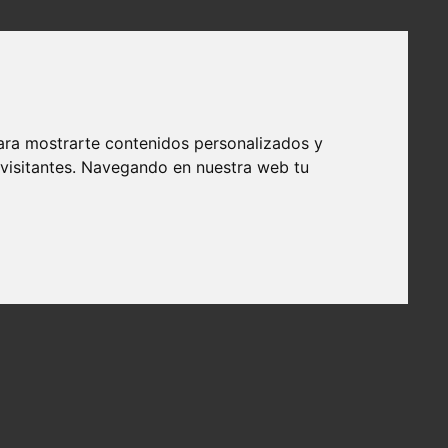
ara mostrarte contenidos personalizados y
 visitantes. Navegando en nuestra web tu