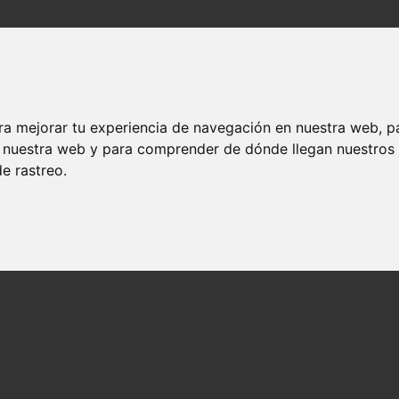
ra mejorar tu experiencia de navegación en nuestra web, p
en nuestra web y para comprender de dónde llegan nuestros
e rastreo.