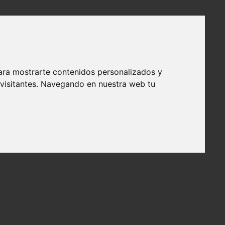
ara mostrarte contenidos personalizados y
 visitantes. Navegando en nuestra web tu