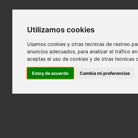
Utilizamos cookies
Usamos cookies y otras tecnicas de rastreo pa
anuncios adecuados, para analizar el tráfico 
aceptas el uso de cookies y de otras tecnicas d
Estoy de acuerdo
Cambia mi preferencias