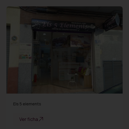
Salud y bienestar
Els 5 elements
Ver ficha