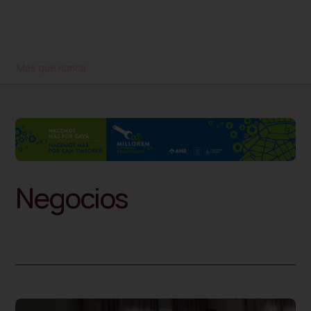
Más que nunca
Negocios