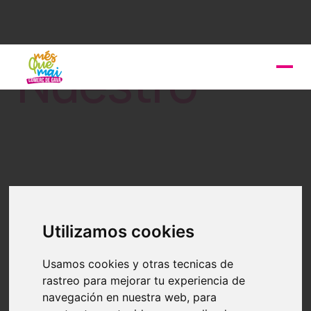
Nuestro
Utilizamos cookies
Usamos cookies y otras tecnicas de
rastreo para mejorar tu experiencia de
navegación en nuestra web, para