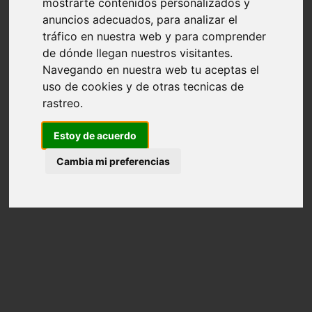
mostrarte contenidos personalizados y
anuncios adecuados, para analizar el
tráfico en nuestra web y para comprender
de dónde llegan nuestros visitantes.
Navegando en nuestra web tu aceptas el
uso de cookies y de otras tecnicas de
rastreo.
Estoy de acuerdo
Cambia mi preferencias