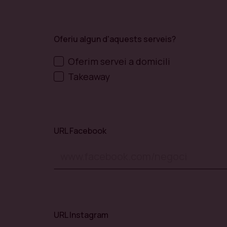
Oferiu algun d'aquests serveis?
Oferim servei a domicili
Takeaway
URL Facebook
URL Instagram