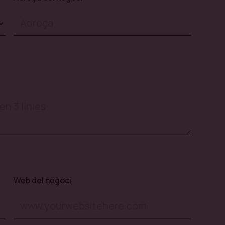
Web del negoci