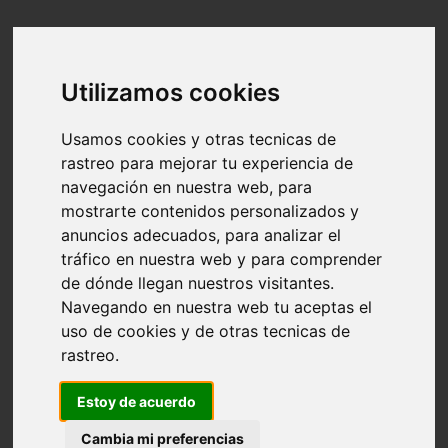
Utilizamos cookies
Usamos cookies y otras tecnicas de
rastreo para mejorar tu experiencia de
navegación en nuestra web, para
mostrarte contenidos personalizados y
anuncios adecuados, para analizar el
tráfico en nuestra web y para comprender
de dónde llegan nuestros visitantes.
Navegando en nuestra web tu aceptas el
uso de cookies y de otras tecnicas de
rastreo.
Estoy de acuerdo
Cambia mi preferencias