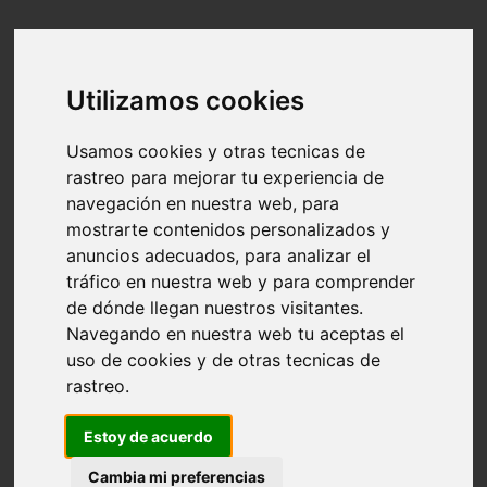
Utilizamos cookies
Usamos cookies y otras tecnicas de
rastreo para mejorar tu experiencia de
navegación en nuestra web, para
mostrarte contenidos personalizados y
anuncios adecuados, para analizar el
tráfico en nuestra web y para comprender
de dónde llegan nuestros visitantes.
Navegando en nuestra web tu aceptas el
uso de cookies y de otras tecnicas de
rastreo.
Estoy de acuerdo
Cambia mi preferencias