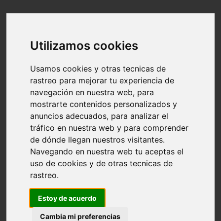
Utilizamos cookies
Usamos cookies y otras tecnicas de
rastreo para mejorar tu experiencia de
navegación en nuestra web, para
mostrarte contenidos personalizados y
anuncios adecuados, para analizar el
tráfico en nuestra web y para comprender
de dónde llegan nuestros visitantes.
Navegando en nuestra web tu aceptas el
uso de cookies y de otras tecnicas de
rastreo.
Estoy de acuerdo
Cambia mi preferencias