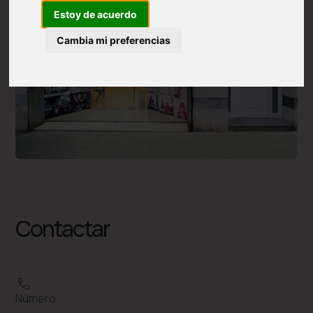
Estoy de acuerdo
Cambia mi preferencias
Contactar
Número