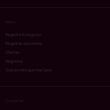
Menu
Registra tu negocio
Registrar una oferta
Ofertas
Negocios
Qué es més que mai Gavà
Contactar