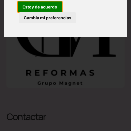
Estoy de acuerdo
Cambia mi preferencias
Contactar