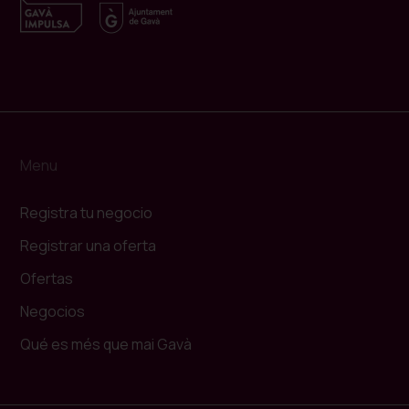
Menu
Registra tu negocio
Registrar una oferta
Ofertas
Negocios
Qué es més que mai Gavà