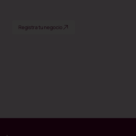
Registra tu negocio