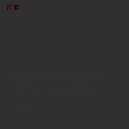
Impulsa tu negocio
de forma gratuita
Añade tu empresa a la plataforma de forma
gratuita