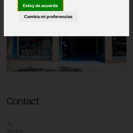
Estoy de acuerdo
Cambia mi preferencias
Contact
Number