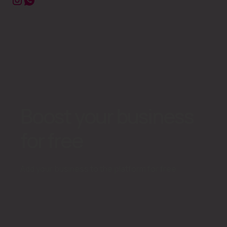
Boost your business
for free
Add your business to the platform for free