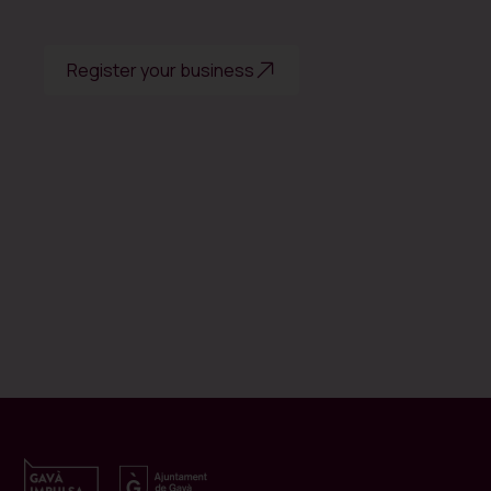
Register your business