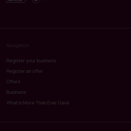
Navigation
Register your business
Register an offer
Offers
Business
What is More Than Ever Gavà