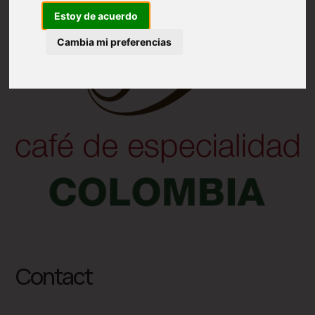
Estoy de acuerdo
Cambia mi preferencias
Contact