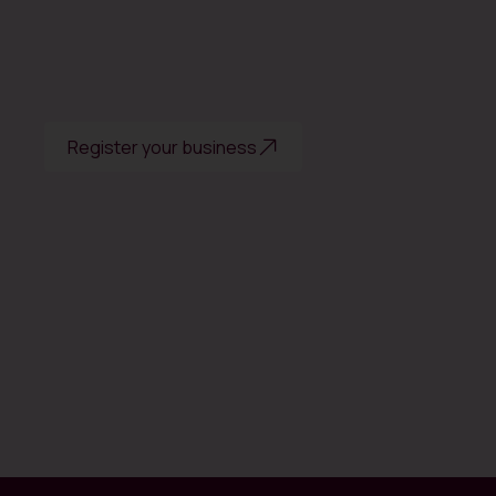
Register your business