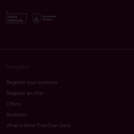
Navigation
Register your business
Register an offer
Offers
Business
What is More Than Ever Gavà