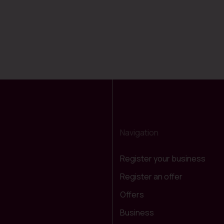
Navigation
Register your business
Register an offer
Offers
Business