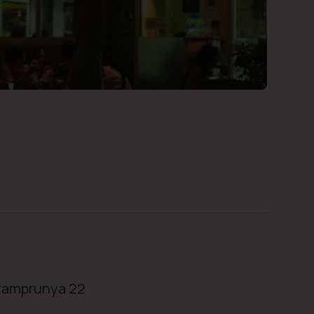
Eramprunya 22