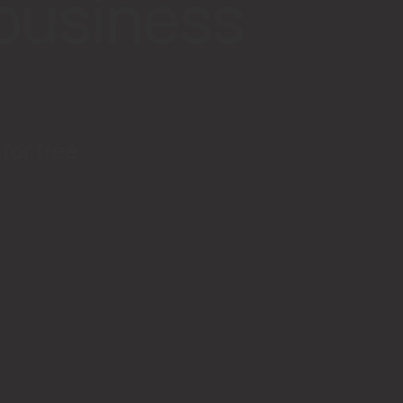
business
for free