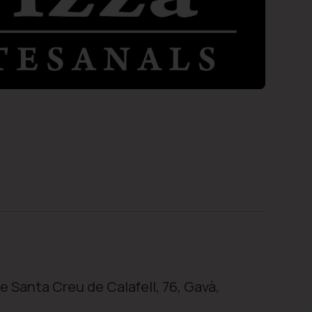
e Santa Creu de Calafell, 76, Gavà,