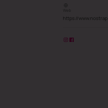
Web
https://www.nostrap