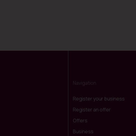
Navigation
Register your business
Register an offer
Offers
Business