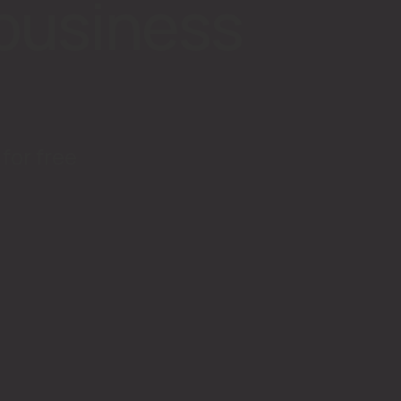
business
for free