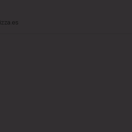
izza.es