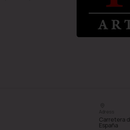
Adress
Carretera d
España