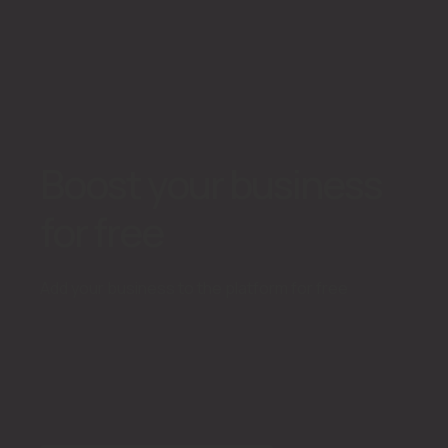
Boost your business
for free
Add your business to the platform for free