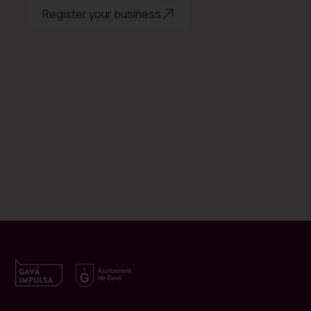
Register your business