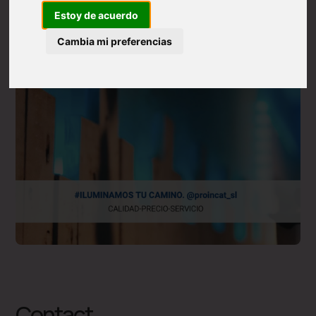
Estoy de acuerdo
Cambia mi preferencias
Contact