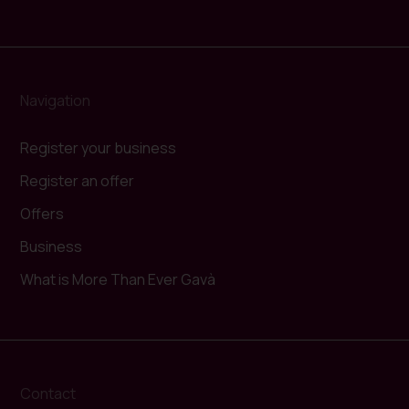
Navigation
Register your business
Register an offer
Offers
Business
What is More Than Ever Gavà
Contact