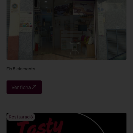
Els 5 elements
Ver ficha
Restauració