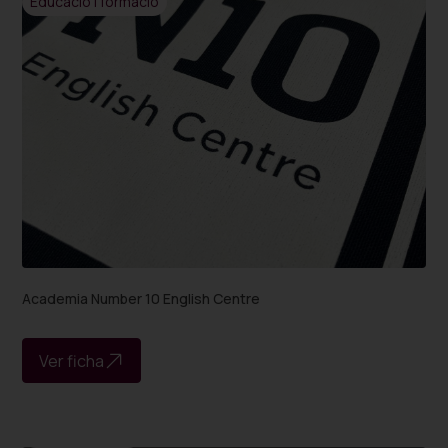
Educació i formació
Academia Number 10 English Centre
Ver ficha