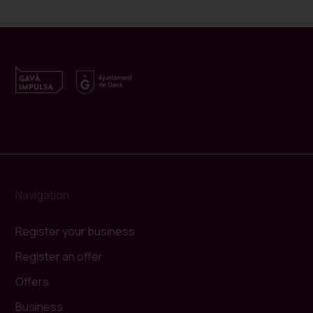
Navigation
Register your business
Register an offer
Offers
Business