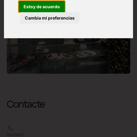
Estoy de acuerdo
Cambia mi preferencias
Contacte
Número