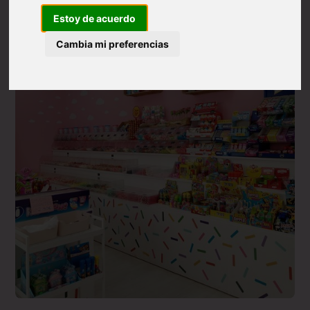
Estoy de acuerdo
Cambia mi preferencias