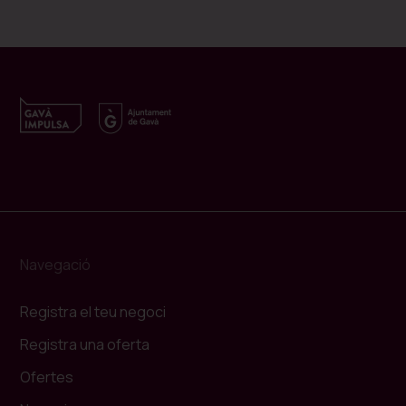
Navegació
Registra el teu negoci
Registra una oferta
Ofertes