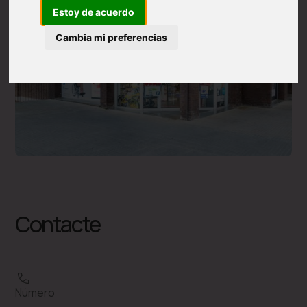
Estoy de acuerdo
Cambia mi preferencias
Contacte
Número