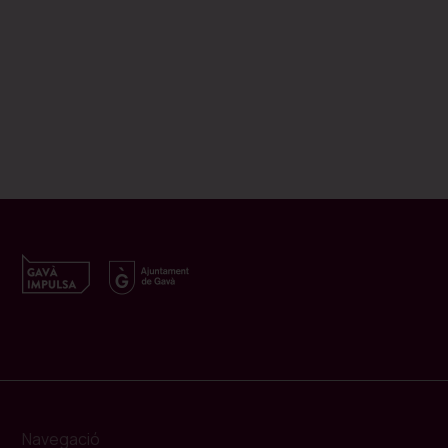
Navegació