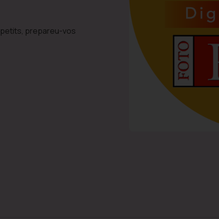
petits, prepareu-vos