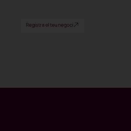
Registra el teu negoci